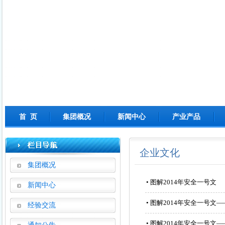
首 页
集团概况
新闻中心
产业产品
企业文化
集团概况
•
图解2014年安全一号文
新闻中心
•
图解2014年安全一号文
经验交流
•
图解2014年安全一号文